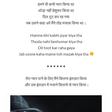
हमने भी कभी प्यार किया था
थोड़ा नहीं बेशुमार किया था
दिल टूट कर रह गया
जब उसने कहा अरे मैंने तोह मजाक किया था।
Hamne bhi kabhi pyar kiya tha
Thoda nahi beshumar kiya tha
Dil toot kar raha gaya
Jab ussne kaha maine toh mazak kiya tha
✦✦✦✦✦✦
तेरा प्यार पाने के लिए मैंने कितना इंतज़ार किया
और उस इंतज़ार में नजाने कितनो से प्यार किया।