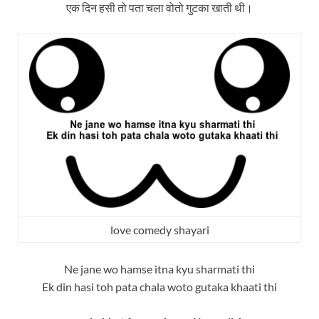
एक दिन हसी तो पता चला वोतो गुटका खाती थी।
love comedy shayari
Ne jane wo hamse itna kyu sharmati thi
Ek din hasi toh pata chala woto gutaka khaati thi