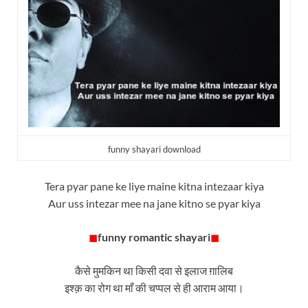
funny shayari download
Tera pyar pane ke liye maine kitna intezaar kiya
Aur uss intezar mee na jane kitno se pyar kiya
◼
funny romantic shayari
◼
कैसे मुमकिन था किसी दवा से इलाज ग़ालिब
इश्क़ का रोग था माँ की चप्पल से ही आराम आया।