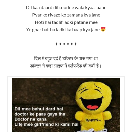
Dil kaa daard dil toodne wala kyaa jaane
Pyar ke rivazo ko zamana kya jane
Hoti hai taqlif ladki patane mee
Ye ghar baitha ladki ka baap kya jane
✦✦✦✦✦✦
दिल में बहुत दर्द है डॉक्टर के पास गया था
डॉक्टर ने कहा लाइफ में गर्लफ्रेंड की कमी है।