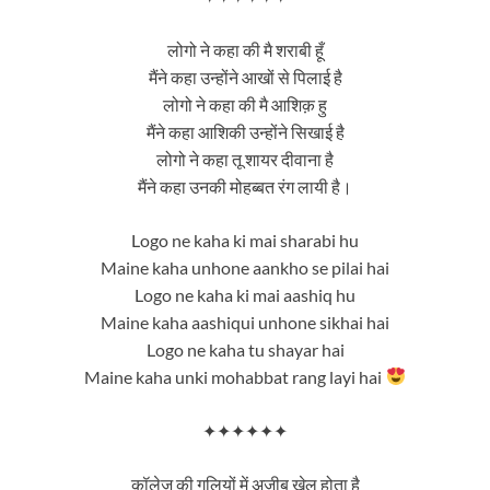
लोगो ने कहा की मै शराबी हूँ
मैंने कहा उन्होंने आखों से पिलाई है
लोगो ने कहा की मै आशिक़ हु
मैंने कहा आशिकी उन्होंने सिखाई है
लोगो ने कहा तू शायर दीवाना है
मैंने कहा उनकी मोहब्बत रंग लायी है।
Logo ne kaha ki mai sharabi hu
Maine kaha unhone aankho se pilai hai
Logo ne kaha ki mai aashiq hu
Maine kaha aashiqui unhone sikhai hai
Logo ne kaha tu shayar hai
Maine kaha unki mohabbat rang layi hai
✦✦✦✦✦✦
कॉलेज की गलियों में अजीब खेल होता है