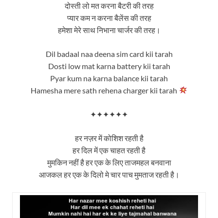
दोस्ती लो मत करना बैटरी की तरह
प्यार कम न करना बैलेंस की तरह
हमेशा मेरे साथ निभाना चार्जर की तरह।
Dil badaal naa deena sim card kii tarah
Dosti low mat karna battery kii tarah
Pyar kum na karna balance kii tarah
Hamesha mere sath rehena charger kii tarah
✦✦✦✦✦✦
हर नज़र में कोशिश रहती है
हर दिल में एक चाहत रहती है
मुमकिन नहीं है हर एक के लिए ताजमहल बनवाना
आजकल हर एक के दिलो मे चार पाच मुमताज रहती है।