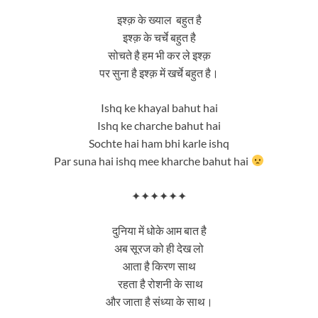
इश्क़ के ख्याल बहुत है
इश्क़ के चर्चे बहुत है
सोचते है हम भी कर ले इश्क़
पर सुना है इश्क़ में खर्चे बहुत है।
Ishq ke khayal bahut hai
Ishq ke charche bahut hai
Sochte hai ham bhi karle ishq
Par suna hai ishq mee kharche bahut hai
✦✦✦✦✦✦
दुनिया में धोके आम बात है
अब सूरज को ही देख लो
आता है किरण साथ
रहता है रोशनी के साथ
और जाता है संध्या के साथ।