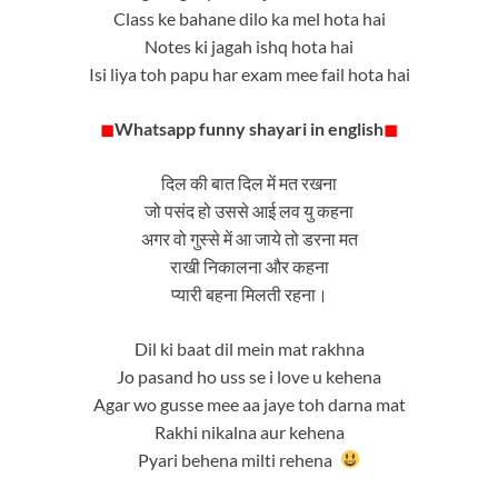
Class ke bahane dilo ka mel hota hai
Notes ki jagah ishq hota hai
Isi liya toh papu har exam mee fail hota hai
◼
Whatsapp funny shayari in english
◼
दिल की बात दिल में मत रखना
जो पसंद हो उससे आई लव यु कहना
अगर वो गुस्से में आ जाये तो डरना मत
राखी निकालना और कहना
प्यारी बहना मिलती रहना।
Dil ki baat dil mein mat rakhna
Jo pasand ho uss se i love u kehena
Agar wo gusse mee aa jaye toh darna mat
Rakhi nikalna aur kehena
Pyari behena milti rehena