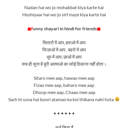
Nadan hai wo jo mohabbat kiya karte hai
Hoshiyaar hai wo jo sirf maze kiya karte hai
◼
f
unny shayari in hindi for friends
◼
सितारों में आप, हवाओ में आप
फिज़ाओ में आप , बहरो में आप
धुप में आप, छाओ में आप
सच ही सुना है बुरी आत्माओ का कोई ठिकाना नहीं होता।
Sitaro mee aap, hawao mee aap
Fizao mee aap, baharo mee aap
Dhoop mee aap, Chaao mee aap
Sach hi suna hai boori atamao ka koi thikana nahi hota
✦✦✦✦✦✦
अर्ज़ किया है