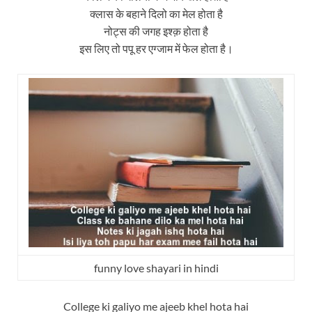
क्लास के बहाने दिलो का मेल होता है
नोट्स की जगह इश्क़ होता है
इस लिए तो पपू हर एग्जाम में फेल होता है।
funny love shayari in hindi
College ki galiyo me ajeeb khel hota hai