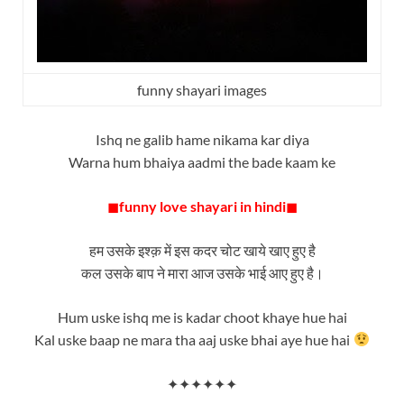
funny shayari images
Ishq ne galib hame nikama kar diya
Warna hum bhaiya aadmi the bade kaam ke
◼
funny love shayari in hindi
◼
हम उसके इश्क़ में इस कदर चोट खाये खाए हुए है
कल उसके बाप ने मारा आज उसके भाई आए हुए है।
Hum uske ishq me is kadar choot khaye hue hai
Kal uske baap ne mara tha aaj uske bhai aye hue hai
✦✦✦✦✦✦