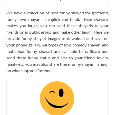
We have a collection of best funny shayari for girlfriend,
funny love shayari in english and hindi. These shayaris
makes you laugh, you can send these shayaris to your
friends or in public group and make other laugh. Here we
provide funny shayari images to download and save on
your phone gallery. All types of love comedy shayari and
mohabbat funny shayari are available here. Share and
send these funny status and sms to your friend, lovers,
family etc, you may also share these funny shayari in hindi
on whatsapp and facebook.