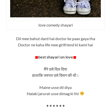
love comedy shayari
Dil mee bahut dard hai doctor ke paas gaya tha
Doctor ne kaha life mee girlfriend ki kami hai
◼
best shayari on love
◼
मैंने उसे दिल दिया
हालाकि जरुरत उसे दिमाग की थी।
Maine usse dil diya
Halaki jarurat usse dimag ki thi
✦✦✦✦✦✦