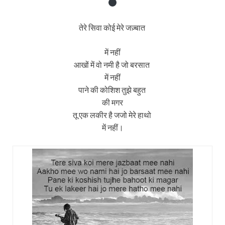
तेरे सिवा कोई मेरे जज़्बात
में नहीं
आखों में वो नमी है जो बरसात
में नहीं
पाने की कोशिश तुझे बहुत
की मगर
तू एक लकीर है जजो मेरे हाथो
में नहीं।