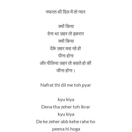
नफरत थी दिल में तो प्यार
क्यों किया
देना था ज़हर तो इकरार
क्यों किया
देके ज़हर कह रहे हो
पीना होगा
और पीलिया ज़हर तो कहते हो की
जीना होगा।
Nafrat thi dil me toh pyar
kyu kiya
Dena tha zeher toh ikrar
kyu kiya
De ke zeher abb kehe rahe ho
peena hi hoga