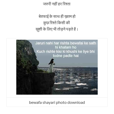
जरुरी नहीं हर रिश्ता
बेवफाई के साथ ही ख़तम हो
कुछ रिश्ते किसी की
ख़ुशी के लिए भी तोड़ने पड़ते है।
bewafa shayari photo download