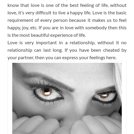
know that love is one of the best feeling of life, without
love, it’s very difficult to live a happy life. Love is the basic
requirement of every person because it makes us to feel
happy, joy, etc. If you are in love with somebody then this
is the most beautiful experience of life.
Love is very important in a relationship, without it no
relationship can last long. If you have been cheated by
your partner, then you can express your feelings here.