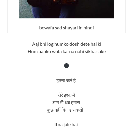
bewafa sad shayari in hindi
Aaj bhi log humko dosh dete hai ki
Hum aapko wafa karna nahi sikha sake
इतना जले है
तेरे इश्क़ में
आग भी अब हमारा
कुछ नहीं बिगाड़ सकती।
Itna jale hai