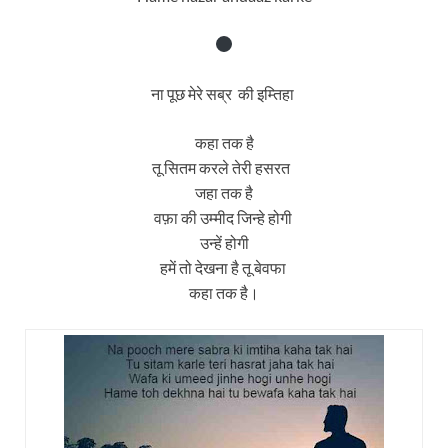
ना पूछ मेरे सब्र की इम्तिहा
कहा तक है
तू सितम करले तेरी हसरत
जहा तक है
वफ़ा की उम्मीद जिन्हे होगी
उन्हें होगी
हमें तो देखना है तू बेवफा
कहा तक है।