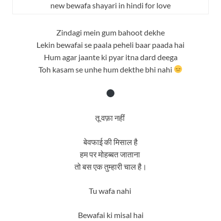
new bewafa shayari in hindi for love
Zindagi mein gum bahoot dekhe
Lekin bewafai se paala peheli baar paada hai
Hum agar jaante ki pyar itna dard deega
Toh kasam se unhe hum dekthe bhi nahi
तू वफ़ा नहीं
बेवफाई की मिसाल है
हम पर मोहब्बत जाताना
तो बस एक तुम्हारी चाल है।
Tu wafa nahi
Bewafai ki misal hai