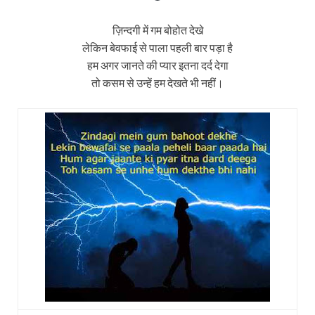
ज़िन्दगी में गम बोहोत देखे
लेकिन बेवफाई से पाला पहली बार पड़ा है
हम अगर जानते की प्यार इतना दर्द देगा
तो कसम से उन्हें हम देखते भी नहीं।