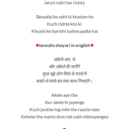
Jaruri nahi har rishta
Bewafai ke sath hi khatam ho
Kuch rishte kisi ki
Khushi ke liye bhi todne padte hai
✸
bewafa shayari in english
✸
अकेले आए थे
और अकेले ही जायेंगे
कुछ जूठे लोग मिले थे रास्ते में
कहते थे मरते दम तक साथ निभाएंगे।
Akele aye the
Aur akele hi jayenge
Kuch joothe log mile the raaste mee
Kehete the marte dum tak sath nibhayengea