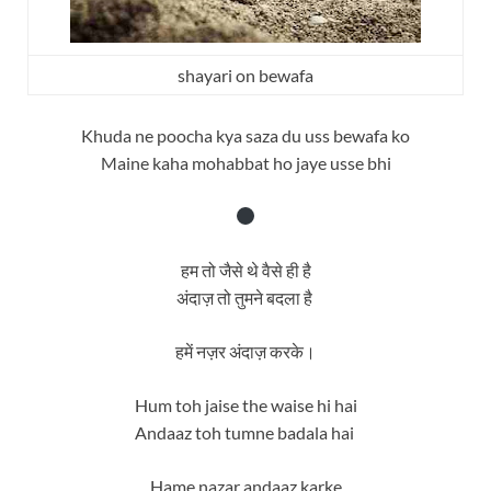
shayari on bewafa
Khuda ne poocha kya saza du uss bewafa ko
Maine kaha mohabbat ho jaye usse bhi
हम तो जैसे थे वैसे ही है
अंदाज़ तो तुमने बदला है
हमें नज़र अंदाज़ करके।
Hum toh jaise the waise hi hai
Andaaz toh tumne badala hai
Hame nazar andaaz karke