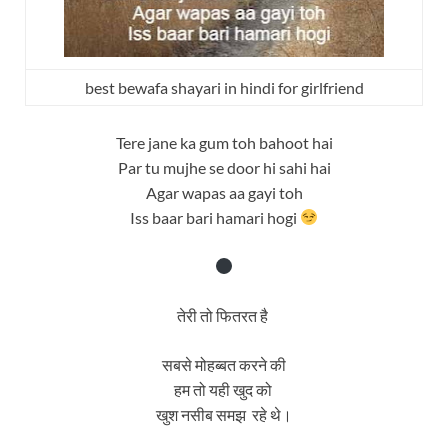
best bewafa shayari in hindi for girlfriend
Tere jane ka gum toh bahoot hai
Par tu mujhe se door hi sahi hai
Agar wapas aa gayi toh
Iss baar bari hamari hogi
तेरी तो फितरत है
सबसे मोहब्बत करने की
हम तो यही खुद को
खुश नसीब समझ रहे थे।