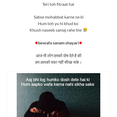
Teri toh fitraat hai
Sabse mohabbat karne ne ki
Hum toh yu hi khud ko
Khush naseeb samaj rahe the
✸
bewafa sanam shayari
✸
आज भी लोग हमको दोष देते है की
हम आपको वफ़ा नहीं सीखा सके।