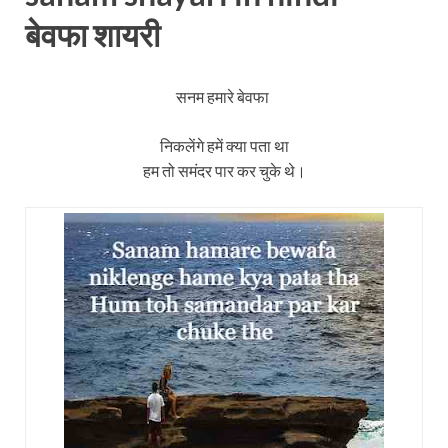
बेवफा शायरी
सनम हमारे बेवफा
निकलेंगे हमें क्या पता था
हम तो समंदर पार कर चुके थे।