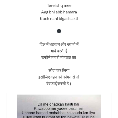
Tere ishq mee
Aag bhi abb hamara
Kuch nahi bigad sakti
दिल में धड़कन और ख्वाबो में
यादें बस्ती है
उन्होंने हमारी मोहब्बत का
सौदा कर लिया
इसीलिए वफ़ा की कीमत से तो
बेवफाई सस्ती है।