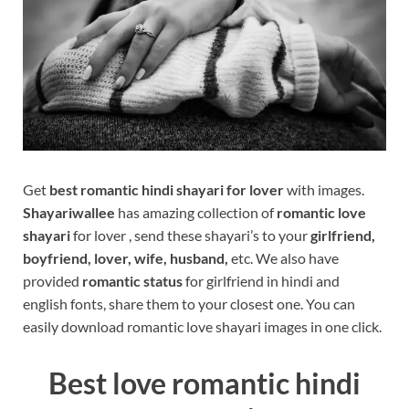
Get
best romantic hindi shayari for lover
with images.
Shayariwallee
has amazing collection of
romantic love
shayari
for lover , send these shayari’s to your
girlfriend,
boyfriend, lover, wife, husband,
etc. We also have
provided
romantic status
for girlfriend in hindi and
english fonts, share them to your closest one. You can
easily download romantic love shayari images in one click.
Best love romantic hindi