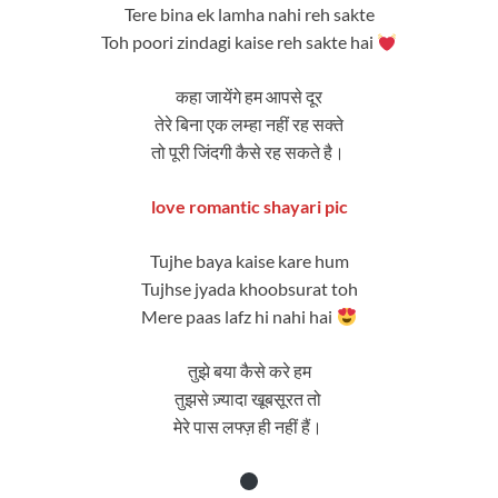
Tere bina ek lamha nahi reh sakte
Toh poori zindagi kaise reh sakte hai
कहा जायेंगे हम आपसे दूर
तेरे बिना एक लम्हा नहीं रह सक्ते
तो पूरी जिंदगी कैसे रह सकते है।
love romantic shayari pic
Tujhe baya kaise kare hum
Tujhse jyada khoobsurat toh
Mere paas lafz hi nahi hai
तुझे बया कैसे करे हम
तुझसे ज़्यादा खूबसूरत तो
मेरे पास लफ्ज़ ही नहीं हैं।