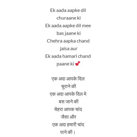
Ek aada aapke dil
churaane ki
Ek aada aapke dil mee
bas jaane ki
Chehra aapka chand
jaisa aur
Ek aada hamari chand
paane ki
एक अदा आपके दिल
चुराने की
एक अदा आपके दिल मे
बस जाने की
चेहरा आपक चांद
जैसा और
एक अदा हमारी चांद
पाने की।