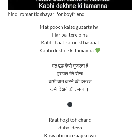
hindi romantic shayari for boyfriend
Mat pooch kaise guzarta hai
Har pal tere bina
Kabhi baat karne ki hasraat
Kabhi dekhne ki tamanna
मत पूछ कैसे गुज़रता है
हर पल तेरे बीना
कभी बात करने की हसरत
कभी देखने की तमन्ना।
Raat hogi toh chand
duhai dega
Khwaabo mee aapko wo