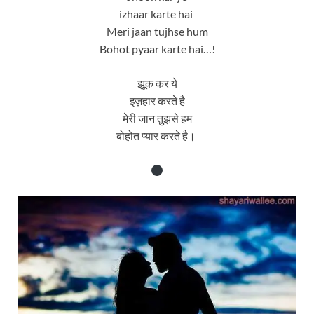
izhaar karte hai
Meri jaan tujhse hum
Bohot pyaar karte hai…!
झूक कर ये
इज़हार करते है
मेरी जान तुझसे हम
बोहोत प्यार करते है।