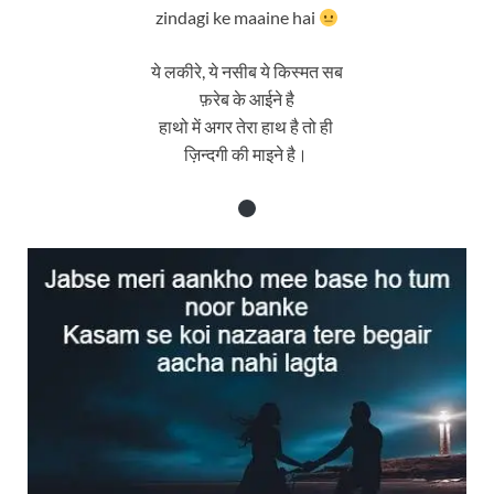
zindagi ke maaine hai
ये लकीरे, ये नसीब ये किस्मत सब
फ़रेब के आईने है
हाथो में अगर तेरा हाथ है तो ही
ज़िन्दगी की माइने है।