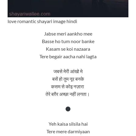
love romantic shayari image hindi
Jabse meri aankho mee
Basse ho tum noor banke
Kasam se koi nazaara
Tere begair aacha nahi lagta
जबसे मेरी आंखो मे
बसें हो तुम नूर बनके
कसम से कोइ नज़ारा
तेरे बग़ैर अच्छा नहीं लगता।
Yeh kaisa silsila hai
Tere mere darmiyaan