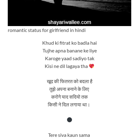
romantic status for girlfriend in hindi
Khud ki fitrat ko badla hai
Tujhe apna banane ke liye
Karoge yaad sadiyo tak
Kisi ne dil lagaya tha
खूद की फितरत को बदला है
तुझे अपना बनाने के लिए
करोगे याद सदियो तक
किसी ने दिल लगाया था।
Tere siva kaun sama