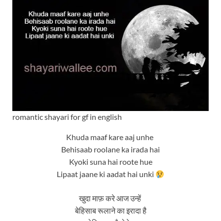
romantic shayari for gf in english
Khuda maaf kare aaj unhe
Behisaab roolane ka irada hai
Kyoki suna hai roote hue
Lipaat jaane ki aadat hai unki
खुदा माफ़ करे आज उन्हें
बेहिसाब रूलाने का इरादा है