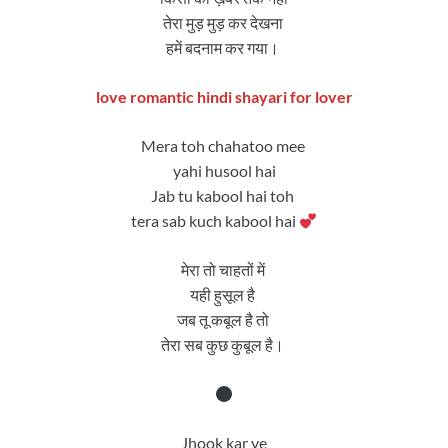
तेरा मुड़ मुड़ कर देखना
हमें बदनाम कर गया।
love romantic hindi shayari for lover
Mera toh chahatoo mee
yahi husool hai
Jab tu kabool hai toh
tera sab kuch kabool hai
मेरा तो चाहतों में
यही हुसूल है
जब तू कबूल है तो
तेरा सब कुछ कुबूल है।
Jhook kar ye