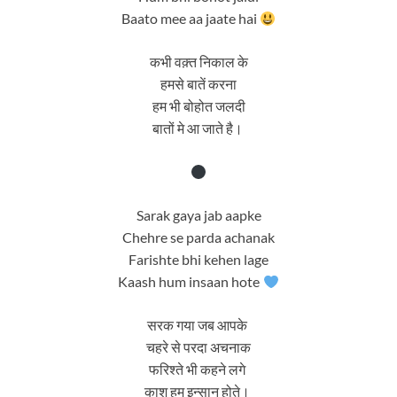
Baato mee aa jaate hai
कभी वक़्त निकाल के
हमसे बातें करना
हम भी बोहोत जलदी
बातों मे आ जाते है।
Sarak gaya jab aapke
Chehre se parda achanak
Farishte bhi kehen lage
Kaash hum insaan hote
सरक गया जब आपके
चहरे से परदा अचनाक
फरिश्ते भी कहने लगे
काश हम इन्सान होते।