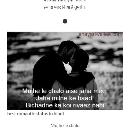
ज़्यादा प्यार किया है तुमसे।
best romantic status in hindi
Mujhe le chalo