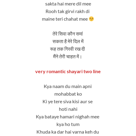
sakta hai mere dil mee
Rooh tak girvi rakh di
maine teri chahat mee
तेरे सिवा कौन समां
सकता है मेरे दिल में
रूह तक गिरवी रख दी
मैंने तेरी चाहत में।
very romantic shayari two line
Kya naam du main apni
mohabbat ko
Ki ye tere siva kisi aur se
hoti nahi
Kya bataye hamari nighah mee
kya ho tum
Khuda ka dar hai varna keh du