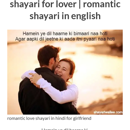
shayari for lover | romantic
shayari in english
romantic love shayari in hindi for girlfriend
Hamein ye dil haarne ki