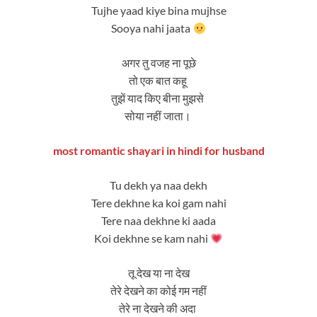
Tujhe yaad kiye bina mujhse
Sooya nahi jaata
अगर तु वजह ना पूछे
तो एक बात कहू
तुझें याद किए बीना मुझसे
सोया नहीं जाता।
most romantic shayari in hindi for husband
Tu dekh ya naa dekh
Tere dekhne ka koi gam nahi
Tere naa dekhne ki aada
Koi dekhne se kam nahi
तू देख या ना देख
तेरे देखने का कोई गम नहीं
तेरे ना देखने की अदा