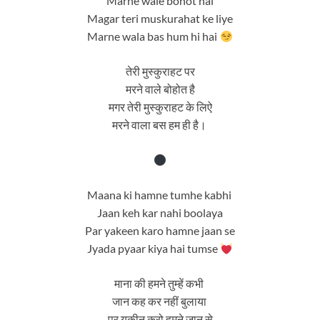
Marne wale bohot hai
Magar teri muskurahat ke liye
Marne wala bas hum hi hai
तेरी मुस्कुराहट पर
मरने वाले बोहोत है
मगर तेरी मुस्कुराहट के लिऐ
मरने वाला बस हम ही है।
Maana ki hamne tumhe kabhi
Jaan keh kar nahi boolaya
Par yakeen karo hamne jaan se
Jyada pyaar kiya hai tumse
माना की हमने तुम्हें कभी
जान कह कर नहीं बुलाया
पर यकीन करो हमने जान से