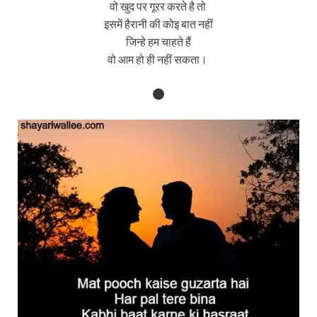
वो खुद पर गूरर करते है तो
इसमें हैरानी की कोइ बात नहीं
जिन्हे हम चाहते हैं
वो आम हो ही नहीं सकता।