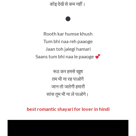
कोइ देखें से कम नहीं।
Rooth kar humse khush
Tum bhi naa reh paaoge
Jaan toh jalegi hamari
Saans tum bhi naa le paaoge
रूठ कर हमसे खुश
तम भी ना रह पाओगें
जान तो जलेगी हमारी
सांस तुम भी ना ले पाओगे।
best romantic shayari for lover in hindi