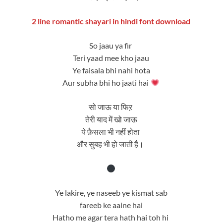
2 line romantic shayari in hindi font download
So jaau ya fir
Teri yaad mee kho jaau
Ye faisala bhi nahi hota
Aur subha bhi ho jaati hai
सो जाऊ या फिऱ
तेरी याद में खो जाऊ
ये फ़ैसला भी नहीं होता
और सुबह भी हो जाती है।
Ye lakire, ye naseeb ye kismat sab
fareeb ke aaine hai
Hatho me agar tera hath hai toh hi