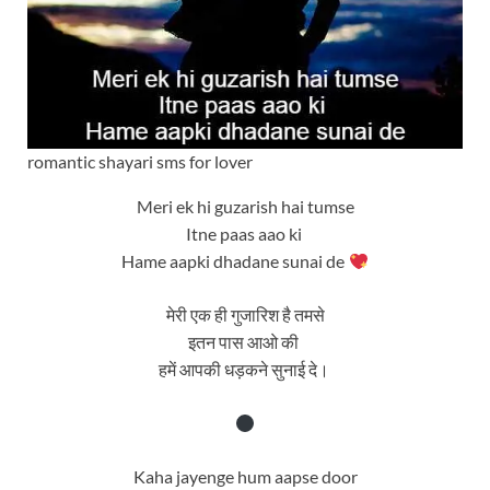
romantic shayari sms for lover
Meri ek hi guzarish hai tumse
Itne paas aao ki
Hame aapki dhadane sunai de
मेरी एक ही गुजारिश है तमसे
इतन पास आओ की
हमें आपकी धड़कने सुनाई दे।
Kaha jayenge hum aapse door