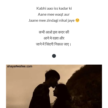
Kabhi aao iss kadar ki
Aane mee waqt aur
Jaane mee zindagi nikal jaye
कभी आओ इस कदर की
आने मे वक़्त और
जाने में जिंदगी निकल जाए।