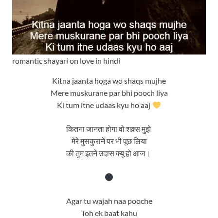
romantic shayari on love in hindi
Kitna jaanta hoga wo shaqs mujhe
Mere muskurane par bhi pooch liya
Ki tum itne udaas kyu ho aaj
कितना जानता होगा वो शक़्स मुझे
मेरे मुसकुराने पर भी पूछ लिया
की तुम इतने उदास क्यू हो आज।
Agar tu wajah naa pooche
Toh ek baat kahu