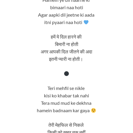
bimaari naa hoti
Agar aapki dil jeetne ki aada
itni pyaari naa hoti
हमें ये दिल हारने की
बिमारी ना होती
अगर आपकी दिल जीतने की अदा
इतनी प्यारी ना होती।
Teri mehfil se nikle
kisi ko khabar tak nahi
Tera mud mud ke dekhna
hamein badnaam kar gaya
तेरी मेहफिल से निकले
किसी को ख़बर तक नहीं