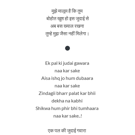
मुझे मालूम है कि तुम
बोहोत खुश हो इस जुदाई से
अब बस ख्याल रखना
तुम्हे मुझ जैसा नहीं मिलेगा।
Ek pal ki judai gawara
naa kar sake
Aisa ishq jo hum dubaara
naa kar sake
Zindagii bharr palat kar bhii
dekha na kabhi
Shikwa hum phir bhi tumhaara
naa kar sake..!
एक पल की जुदाई गवारा