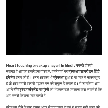
Heart touching breakup shayari in hindi :
नमस्ते दोस्तों
स्वागत है आपका हमारे इस पोस्ट में, हमने यहाँ पर
ब्रेकअप शायरी इन हिंदी
इमेजेज
शेयर की है। अगर आपका भी
ब्रेकअप
हुआ है या प्यार में नाकाम हुए
है तो आप हमारी शायरी पढ़कर मन को सुकून दे सकते है। ये शायरियां आप
अपने
बॉयफ्रेंड गर्लफ्रेंड या प्रेमी
को भेजकर उसे एहसास करा सकते है कि
आप उनसे कितना प्यार करते है।
ब्रेकअप होने के बाद इंसान अंदर से टूट जाता है उसे ये समझ नहीं आता की