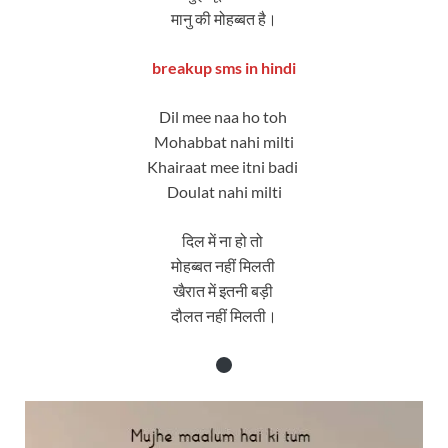
मानु की मोहब्बत है।
breakup sms in hindi
Dil mee naa ho toh
Mohabbat nahi milti
Khairaat mee itni badi
Doulat nahi milti
दिल में ना हो तो
मोहब्बत नहीं मिलती
खैरात में इतनी बड़ी
दौलत नहीं मिलती।