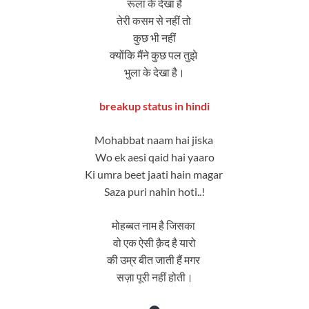
रूला के देखा है
तेरी कसम से नहीं तो
कुछ भी नहीं
क्योंकि मैंने कुछ पल तुझे
भुला के देखा है।
breakup status in hindi
Mohabbat naam hai jiska
Wo ek aesi qaid hai yaaro
Ki umra beet jaati hain magar
Saza puri nahin hoti..!
मोहब्बत नाम है जिसका
वो एक ऐसी क़ैद है यारो
की उम्र बीत जाती हैं मगर
सज़ा पूरी नहीं होती।