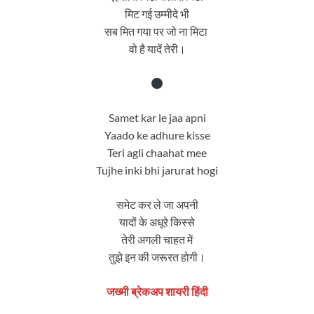
मिट गई उम्मीदे भी
सब मित गया पर जो ना मिटा
वो है यादें तेरी।
Samet kar le jaa apni
Yaado ke adhure kisse
Teri agli chaahat mee
Tujhe inki bhi jarurat hogi
समेट कर ले जा अपनी
यादों के अधूरे किस्से
तेरी अगली चाहत में
तुझे इन की जरूरत होगी।
जख्मी ब्रेकअप शायरी हिंदी