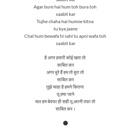
Agar bure hai hum toh bura toh
saabit kar
Tujhe chaha hai humne kitna
tu kya jaane
Chal hum bewafa hi sahi tu apni wafa toh
saabit kar
है अगर हमारी कोई खता तो
साबित कर
अगर बुरे हैं हम तो बुरा तो
साबित कर
तुझे चाहा है हमने कितना
तू क्या जाने
चल हम बेवफा ही सही तू अपनी वफा तो
साबित कर।