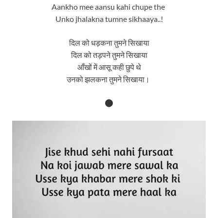
Aankho mee aansu kahi chupe the
Unko jhalakna tumne sikhaaya..!
दिल को धड़कना तुमने सिखाया
दिल को तड़पने तुमने सिखाया
आँखों में आसू कही छुपे थे
उनको झलकना तुमने सिखाया।