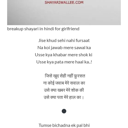
breakup shayari in hindi for girlfriend
Jise khud sehi nahi fursaat
Na koi jawab mere sawal ka
Usse kya khabar mere shok ki
Usse kya pata mere haal ka..!
जिसे खुद सेही नहीं फ़ुरसत
ना कोई जवाब मेरे सवाल का
उसे क्या खबर मेरे शोक की
उसे क्या पता मेरे हाल का।
Tumse bichadna ek pal bhi