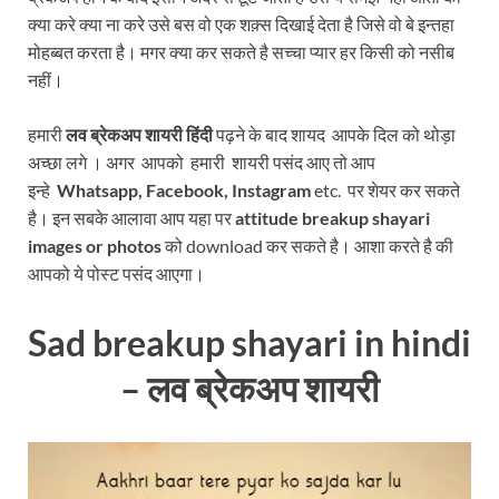
क्या करे क्या ना करे उसे बस वो एक शक़्स दिखाई देता है जिसे वो बे इन्तहा
मोहब्बत करता है। मगर क्या कर सकते है सच्चा प्यार हर किसी को नसीब
नहीं।
हमारी
लव ब्रेकअप शायरी हिंदी
पढ़ने के बाद शायद आपके दिल को थोड़ा
अच्छा लगे । अगर आपको हमारी शायरी पसंद आए तो आप
इन्हे
Whatsapp, Facebook, Instagram
etc. पर शेयर कर सकते
है। इन सबके आलावा आप यहा पर
attitude breakup shayari
images or photos
को download कर सकते है। आशा करते है की
आपको ये पोस्ट पसंद आएगा।
Sad breakup shayari in hindi
– लव ब्रेकअप शायरी