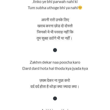
Jinko ye bhi parwah nahi ki
Tum subha uthoge bhi ya nahi
अपनी रातें उनके लिए
खराब करना छोड दो दोस्तो
जिनको ये भी परवाह नहीं कि
तुम सुबह उठोगे भी या नहीं।
Zakhm dekar naa poocha karo
Dard dard hota hai thoda kya jyada kya
ज़ख्म देकर ना पुछा करो
दर्द दर्द होता है थोड़ा क्या ज्यादा क्या।