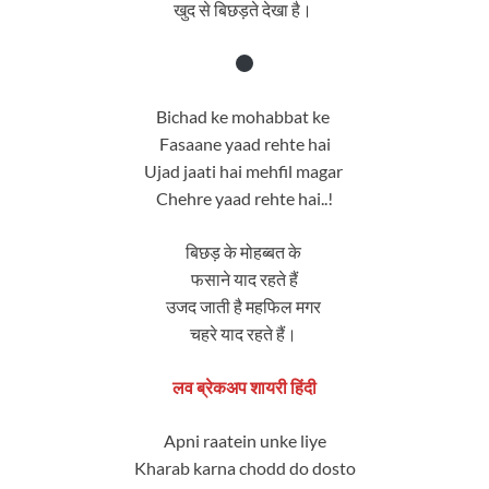
खुद से बिछड़ते देखा है।
Bichad ke mohabbat ke
Fasaane yaad rehte hai
Ujad jaati hai mehfil magar
Chehre yaad rehte hai..!
बिछड़ के मोहब्बत के
फसाने याद रहते हैं
उजद जाती है महफिल मगर
चहरे याद रहते हैं।
लव ब्रेकअप शायरी हिंदी
Apni raatein unke liye
Kharab karna chodd do dosto