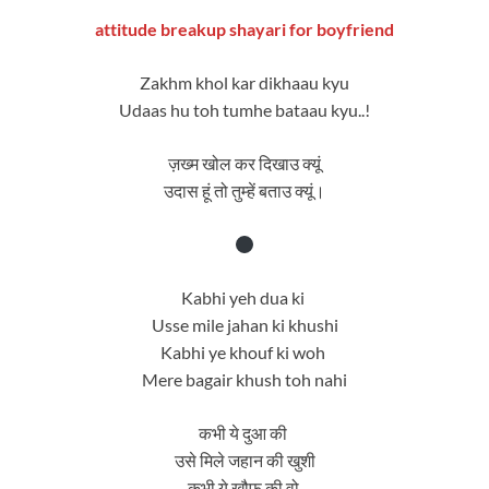
attitude breakup shayari for boyfriend
Zakhm khol kar dikhaau kyu
Udaas hu toh tumhe bataau kyu..!
ज़ख्म खोल कर दिखाउ क्यूं
उदास हूं तो तुम्हें बताउ क्यूं।
Kabhi yeh dua ki
Usse mile jahan ki khushi
Kabhi ye khouf ki woh
Mere bagair khush toh nahi
कभी ये दुआ की
उसे मिले जहान की खुशी
कभी ये खौफ की वो