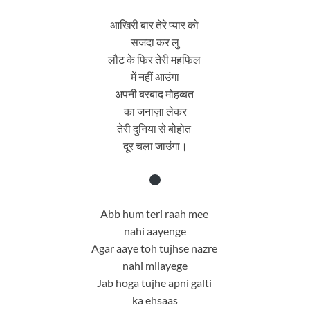
आखिरी बार तेरे प्यार को
सजदा कर लु
लौट के फिर तेरी महफिल
में नहीं आउंगा
अपनी बरबाद मोहब्बत
का जनाज़ा लेकर
तेरी दुनिया से बोहोत
दूर चला जाउंगा।
Abb hum teri raah mee
nahi aayenge
Agar aaye toh tujhse nazre
nahi milayege
Jab hoga tujhe apni galti
ka ehsaas