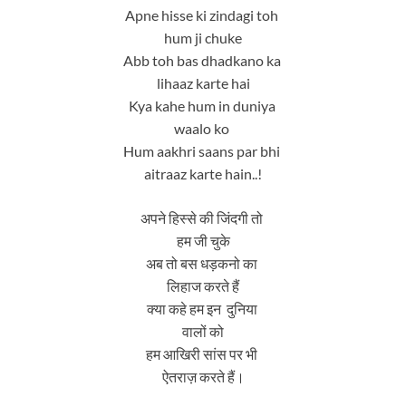
Apne hisse ki zindagi toh
hum ji chuke
Abb toh bas dhadkano ka
lihaaz karte hai
Kya kahe hum in duniya
waalo ko
Hum aakhri saans par bhi
aitraaz karte hain..!
अपने हिस्से की जिंदगी तो
हम जी चुके
अब तो बस धड़कनो का
लिहाज करते हैं
क्या कहे हम इन दुनिया
वालों को
हम आखिरी सांस पर भी
ऐतराज़ करते हैं।