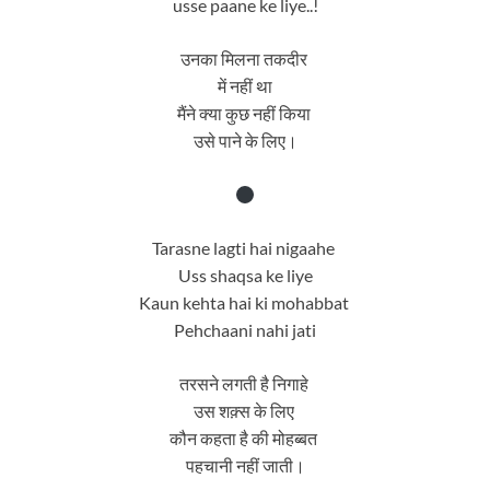
usse paane ke liye..!
उनका मिलना तकदीर
में नहीं था
मैंने क्या कुछ नहीं किया
उसे पाने के लिए।
Tarasne lagti hai nigaahe
Uss shaqsa ke liye
Kaun kehta hai ki mohabbat
Pehchaani nahi jati
तरसने लगती है निगाहे
उस शक़्स के लिए
कौन कहता है की मोहब्बत
पहचानी नहीं जाती।