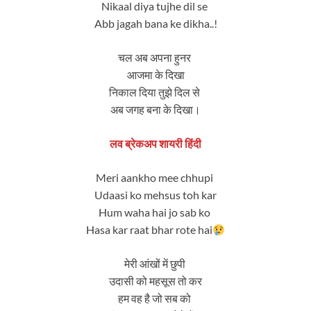
Nikaal diya tujhe dil se
Abb jagah bana ke dikha..!
चल अब अपना हुनर ​​
आजमा के दिखा
निकाल दिया तुझे दिल से
अब जगह बना के दिखा।
लव ब्रेकअप शायरी हिंदी
Meri aankho mee chhupi
Udaasi ko mehsus toh kar
Hum waha hai jo sab ko
Hasa kar raat bhar rote hai
मेरी आंखों में छुपी
उदासी को महसूस तो कर
हम वह है जो सब को