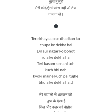
भुला हूं तुझे
मेरी कोई ऐसी सांस नहीं जो तेरा
नाम ना ले।
Tere khayaalo se dhadkan ko
chupa ke dekha hai
Dil aur nazar ko bohot
rula ke dekha hai
Teri kasam se nahi toh
kuch bhi nahi
kyoki maine kuch pal tujhe
bhula ke dekha hai..!
तेरे ख्यालों से धड़कन को
छुपा के देखा है
दिल और नज़र को बोहोत