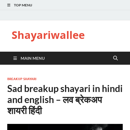
TOP MENU
Shayariwallee
MAIN MENU
BREAKUP SHAYARI
Sad breakup shayari in hindi
and english – लव ब्रेकअप
शायरी हिंदी