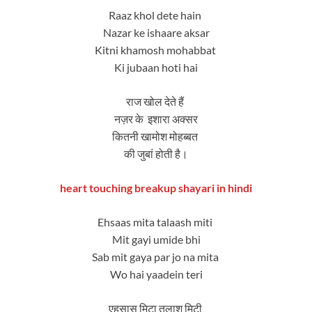
Raaz khol dete hain
Nazar ke ishaare aksar
Kitni khamosh mohabbat
Ki jubaan hoti hai
राज खोल देते हैं
नज़र के इशारा अक्सर
कितनी खामोश मोहब्बत
की जुबां होती है।
heart touching breakup shayari in hindi
Ehsaas mita talaash miti
Mit gayi umide bhi
Sab mit gaya par jo na mita
Wo hai yaadein teri
एहसास मिटा तलाश मिटी