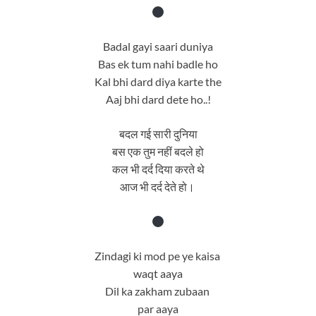
Badal gayi saari duniya
Bas ek tum nahi badle ho
Kal bhi dard diya karte the
Aaj bhi dard dete ho..!
बदल गई सारी दुनिया
बस एक तुम नहीं बदले हो
कल भी दर्द दिया करते थे
आज भी दर्द देते हो।
Zindagi ki mod pe ye kaisa
waqt aaya
Dil ka zakham zubaan
par aaya