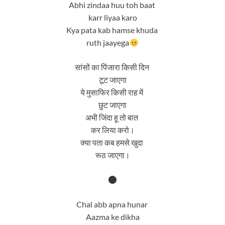
Abhi zindaa huu toh baat
karr liyaa karo
Kya pata kab hamse khuda
ruth jaayega
सांसों का पिंजारा किसी दिन
टूट जाएगा
ये मुसाफिर किसी राह में
छुट जाएगा
अभी जिंदा हू तो बात
कर लिया करो।
क्या पता कब हमसे खुदा
रूठ जाएगा।
Chal abb apna hunar
Aazma ke dikha