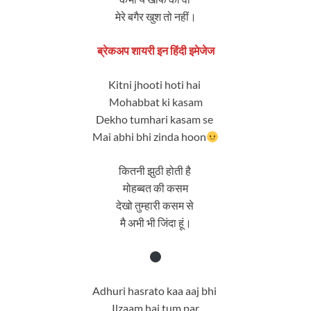
मेरे बगैर खुश तो नहीं।
ब्रेकअप शायरी इन हिंदी इमेजेज
Kitni jhooti hoti hai
Mohabbat ki kasam
Dekho tumhari kasam se
Mai abhi bhi zinda hoon
कितनी झुठी होती है
मोहब्बत की कसम
देखो तुम्हारी कसम से
मै अभी भी जिंदा हूं।
Adhuri hasrato kaa aaj bhi
Ilzaam hai tum par