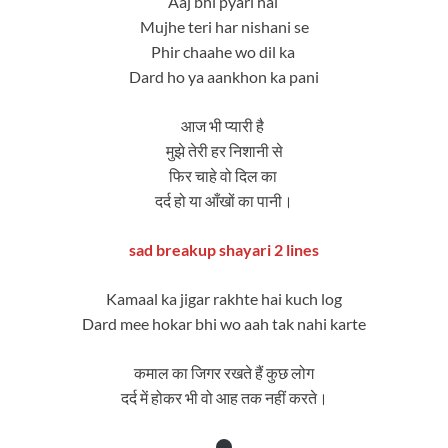
Aaj bhi pyari hai
Mujhe teri har nishani se
Phir chaahe wo dil ka
Dard ho ya aankhon ka pani
आज भी प्यारी है
मुझे तेरी हर निशानी से
फिर चाहे वो दिल का
दर्द हो या आँखों का पानी।
sad breakup shayari 2 lines
Kamaal ka jigar rakhte hai kuch log
Dard mee hokar bhi wo aah tak nahi karte
कमाल का जिगर रखते हैं कुछ लोग
दर्द में होकर भी वो आह तक नहीं करते।