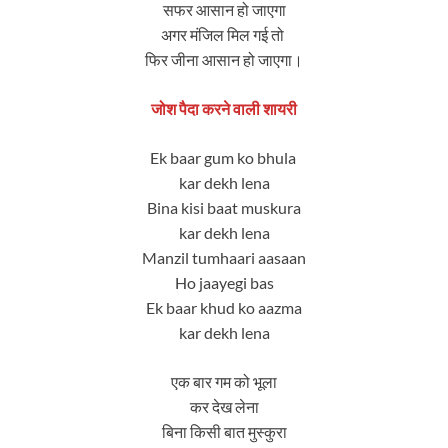
सफर आसान हो जाएगा
अगर मंजिल मिल गई तो
फिर जीना आसान हो जाएगा।
जोश पैदा करने वाली शायरी
Ek baar gum ko bhula
kar dekh lena
Bina kisi baat muskura
kar dekh lena
Manzil tumhaari aasaan
Ho jaayegi bas
Ek baar khud ko aazma
kar dekh lena
एक बार गम को भूला
कर देख लेना
बिना किसी बात मुस्कुरा