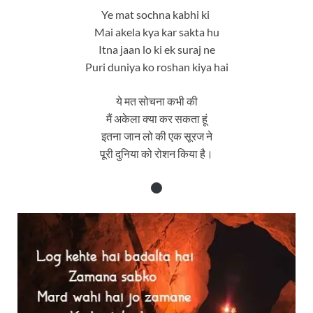
Ye mat sochna kabhi ki
Mai akela kya kar sakta hu
Itna jaan lo ki ek suraj ne
Puri duniya ko roshan kiya hai
ये मत सोचना कभी की
मैं अकेला क्या कर सकता हूं
इतना जान लो की एक सूरज ने
पूरी दुनिया को रोशन किया है।