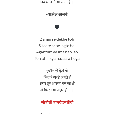
जब थान लिया जाता है।
~शकील आज़मी
Zamin se dekhe toh
Sitaare ache lagte hai
Agar tum aasma ban jao
Toh phir kya nazaara hoga
ज़मीन से देखे तो
सितारे अच्छे लगते हैं
अगर तुम आसमा बन जाओ
तो फिर क्या नज़र होगा।
जोशीली शायरी इन हिंदी