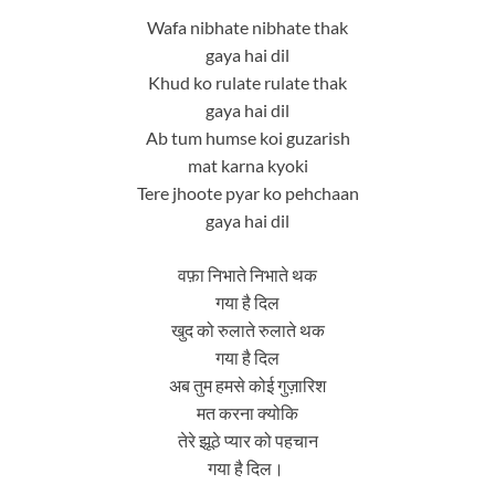
Wafa nibhate nibhate thak
gaya hai dil
Khud ko rulate rulate thak
gaya hai dil
Ab tum humse koi guzarish
mat karna kyoki
Tere jhoote pyar ko pehchaan
gaya hai dil
वफ़ा निभाते निभाते थक
गया है दिल
खुद को रुलाते रुलाते थक
गया है दिल
अब तुम हमसे कोई गुज़ारिश
मत करना क्योकि
तेरे झूठे प्यार को पहचान
गया है दिल।