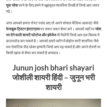
युवा जोश
भरने के लिए हमने ये खूबसूरत शायरिया लिखी है जिन्हे आप जरूर
पढ़े।
अगर आपको हमारा पोस्ट पसंद आए तो अपने सोशल मीडिया आकउंट जैसे
फेसबुक ट्विटर इंस्टाग्राम
पर जरूर जरूर शेयर करे। आपको यहाँ पर
जोश
भर देने वाली शायरी फोटोज और इमेजेज
भी मिलेंगी जिन्हे आप एक क्लिक में
डाउनलोड कर सकते है। आपको हमारे ब्लॉग में बोहोत सारी शायरिया जैसे
लव रोमांटिक सैड धोका इत्यादि जिन्हे आप पढ़ सकते है और अपने दोस्तों या
किसी ख़ास से शेयर कर सकते है धन्यवाद।
Junun josh bhari shayari
जोशीली शायरी हिंदी – जुनून भरी
शायरी