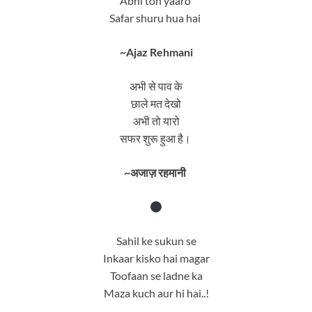
Abhi toh yaaro
Safar shuru hua hai
~Ajaz Rehmani
अभी से पाव के
छाले मत देखो
अभी तो यारो
सफर शुरू हुआ है।
~अजाज़ रहमानी
Sahil ke sukun se
Inkaar kisko hai magar
Toofaan se ladne ka
Maza kuch aur hi hai..!