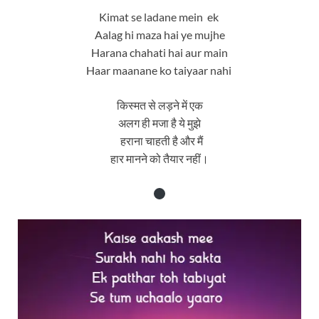
Kimat se ladane mein ek
Aalag hi maza hai ye mujhe
Harana chahati hai aur main
Haar maanane ko taiyaar nahi
किस्मत से लड़ने में एक
अलग ही मजा है ये मुझे
हराना चाहती है और मैं
हार मानने को तैयार नहीं।