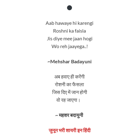
Aab hawaye hi karengi
Roshni ka faisla
Jis diye mee jaan hogi
Wo reh jaayega..!
~Mehshar Badayuni
अब हवाए ही करेंगी
रोशनी का फैसला
जिस दिए में जान होगी
वो रह जाएगा।
~ महशर बदायुनी
जुनून भरी शायरी इन हिंदी