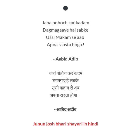
Jaha pohoch kar kadam
Dagmagaaye hai sabke
Ussi Makam se aab
Apna raasta hoga.!
~Aabid Adib
जहां पोहोच कर कदम
डगमगाए है सबके
उसी मक़ाम से अब
अपना रास्ता होगा।
~आबिद अदीब
Junun josh bhari shayari in hindi