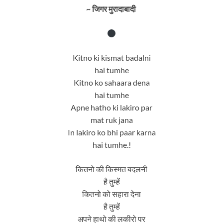
~ जिगर मुरादाबादी
Kitno ki kismat badalni
hai tumhe
Kitno ko sahaara dena
hai tumhe
Apne hatho ki lakiro par
mat ruk jana
In lakiro ko bhi paar karna
hai tumhe.!
कितनो की किस्मत बदलनी
है तुम्हें
कितनो को सहारा देना
है तुम्हें
अपने हाथो की लकीरो पर