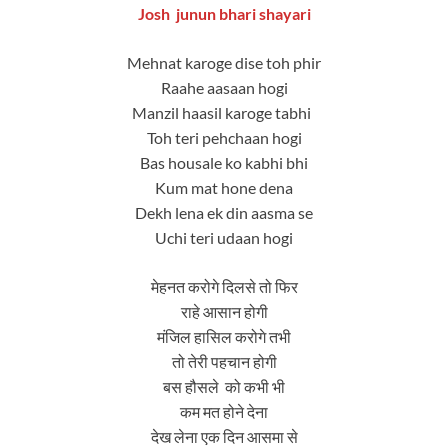
Josh junun bhari shayari
Mehnat karoge dise toh phir
Raahe aasaan hogi
Manzil haasil karoge tabhi
Toh teri pehchaan hogi
Bas housale ko kabhi bhi
Kum mat hone dena
Dekh lena ek din aasma se
Uchi teri udaan hogi
मेहनत करोगे दिलसे तो फिर
राहे आसान होगी
मंजिल हासिल करोगे तभी
तो तेरी पहचान होगी
बस हौसले को कभी भी
कम मत होने देना
देख लेना एक दिन आसमा से