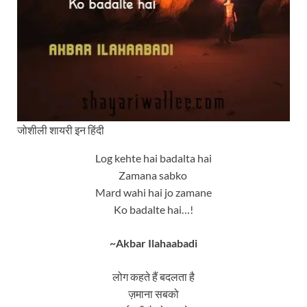
जोशीली शायरी इन हिंदी
Log kehte hai badalta hai
Zamana sabko
Mard wahi hai jo zamane
Ko badalte hai…!
~Akbar Ilahaabadi
लोग कहते हैं बदलता है
ज़माना सबको