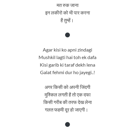
मत रुक जाना
इन लकीरो को भी पार करना
है तुम्हें।
Agar kisi ko apni zindagi
Mushkil lagti hai toh ek dafa
Kisi garib ki taraf dekh lena
Galat fehmi dur ho jayegi..!
अगर किसी को अपनी जिंदगी
मुश्किल लगती है तो एक दफा
किसी गरीब की तरफ देख लेना
गलत फहमी दूर हो जाएगी।