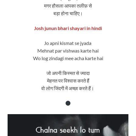
मगर हौसला आपका तलीफ़ से
बड़ा होना चाहिए।
Josh junun bhari shayari in hindi
Jo apni kismat se jyada
Mehnat par vishwas karte hai
Wo log zindagi mee acha karte hai
जो अपनी किस्मत से ज्यादा
मेहनत पर विश्वास करते हैं
वो लोग जिंदगी में अच्छा करते हैं।