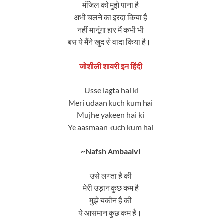
मंजिल को मुझे पाना है
अभी चलने का इरदा किया है
नहीं मानूंगा हार मैं कभी भी
बस ये मैंने खुद से वादा किया है।
जोशीली शायरी इन हिंदी
Usse lagta hai ki
Meri udaan kuch kum hai
Mujhe yakeen hai ki
Ye aasmaan kuch kum hai
~Nafsh Ambaalvi
उसे लगता है की
मेरी उड़ान कुछ कम है
मुझे यकीन है की
ये आसमान कुछ कम है।