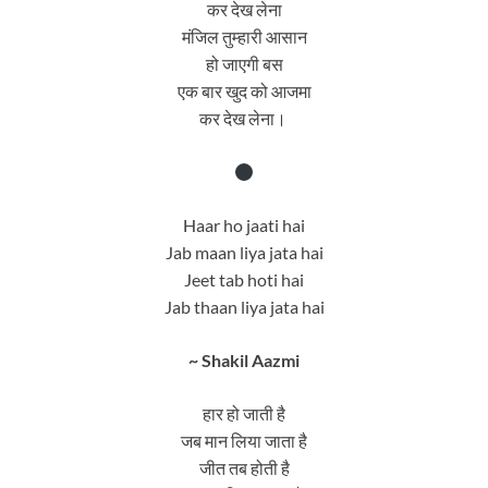
कर देख लेना
मंजिल तुम्हारी आसान
हो जाएगी बस
एक बार खुद को आजमा
कर देख लेना।
Haar ho jaati hai
Jab maan liya jata hai
Jeet tab hoti hai
Jab thaan liya jata hai
~ Shakil Aazmi
हार हो जाती है
जब मान लिया जाता है
जीत तब होती है