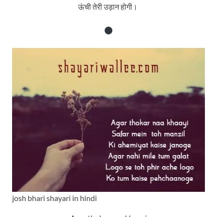
ऊंची तेरी उड़ान होगी।
josh bhari shayari in hindi