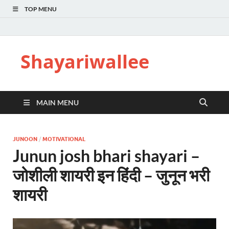
TOP MENU
Shayariwallee
MAIN MENU
JUNOON
/
MOTIVATIONAL
Junun josh bhari shayari –
जोशीली शायरी इन हिंदी – जुनून भरी
शायरी