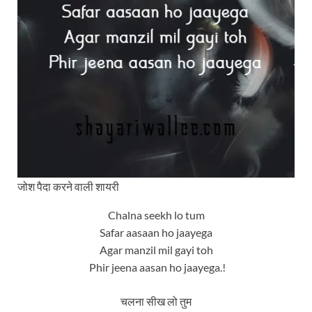
जोश पैदा करने वाली शायरी
Chalna seekh lo tum
Safar aasaan ho jaayega
Agar manzil mil gayi toh
Phir jeena aasan ho jaayega.!
चलना सीख लो तुम