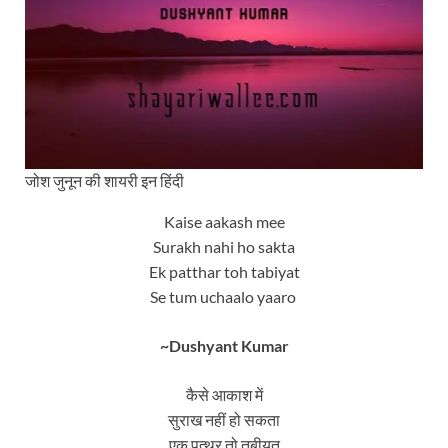
जोश जुनून की शायरी इन हिंदी
Kaise aakash mee
Surakh nahi ho sakta
Ek patthar toh tabiyat
Se tum uchaalo yaaro
~Dushyant Kumar
कैसे आकाश में
सुराख नहीं हो सकता
एक पत्थर तो तबीयत